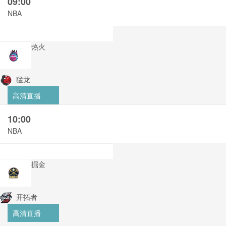
09:00
NBA
热火
猛龙
高清直播
10:00
NBA
掘金
开拓者
高清直播