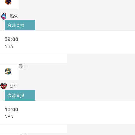
热火
高清直播
09:00
NBA
爵士
公牛
高清直播
10:00
NBA