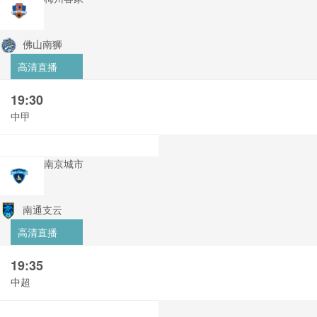
佛山南狮
高清直播
19:30
中甲
南京城市
南通支云
高清直播
19:35
中超