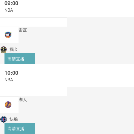
09:00
NBA
雷霆
掘金
高清直播
10:00
NBA
湖人
快船
高清直播