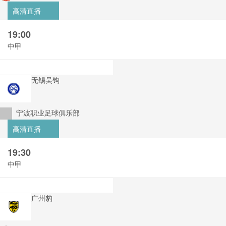
高清直播
19:00
中甲
无锡吴钩
宁波职业足球俱乐部
高清直播
19:30
中甲
广州豹