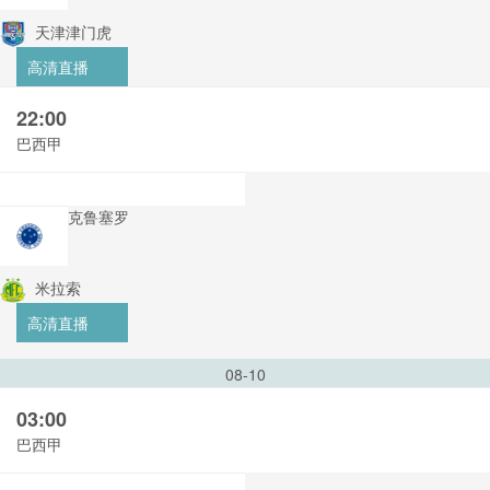
天津津门虎
高清直播
22:00
巴西甲
克鲁塞罗
米拉索
高清直播
08-10
03:00
巴西甲