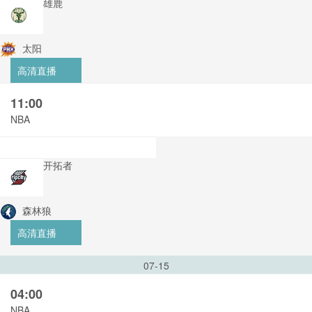
雄鹿
太阳
高清直播
11:00
NBA
开拓者
森林狼
高清直播
07-15
04:00
NBA