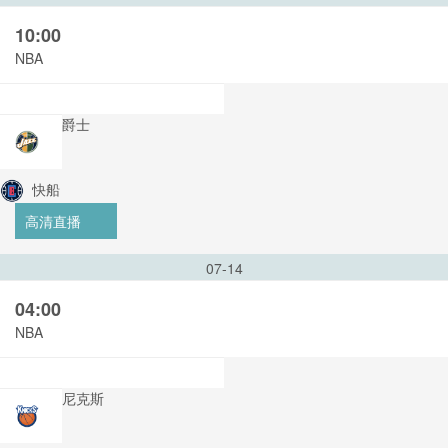
10:00
NBA
爵士
快船
高清直播
07-14
04:00
NBA
尼克斯