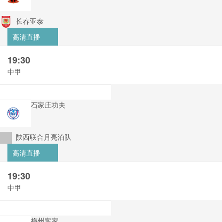
长春亚泰
高清直播
19:30
中甲
石家庄功夫
陕西联合月亮泊队
高清直播
19:30
中甲
梅州客家