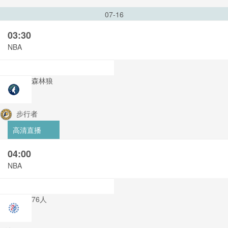
07-16
03:30
NBA
森林狼
步行者
高清直播
04:00
NBA
76人