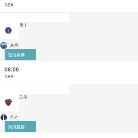
NBA
勇士
灰熊
高清直播
08:00
NBA
公牛
奇才
高清直播