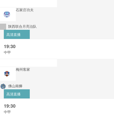
石家庄功夫
陕西联合月亮泊队
高清直播
19:30
中甲
梅州客家
佛山南狮
高清直播
19:30
中甲