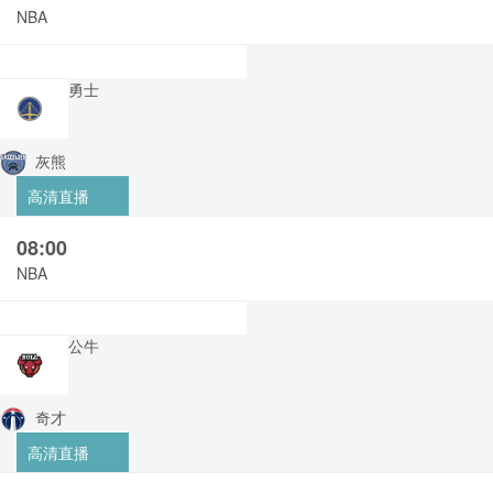
NBA
勇士
灰熊
高清直播
08:00
NBA
公牛
奇才
高清直播