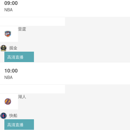
09:00
NBA
雷霆
掘金
高清直播
10:00
NBA
湖人
快船
高清直播