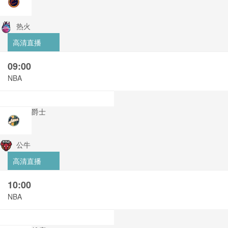
热火
高清直播
09:00
NBA
爵士
公牛
高清直播
10:00
NBA