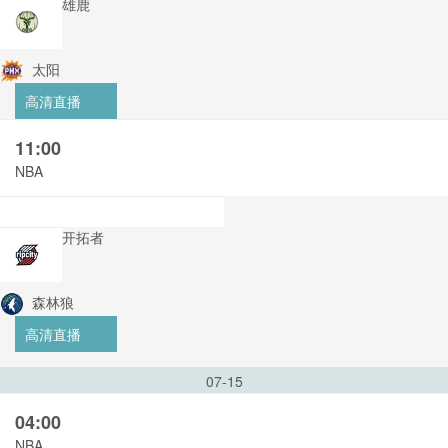
雄鹿
太阳
高清直播
11:00
NBA
开拓者
森林狼
高清直播
07-15
04:00
NBA