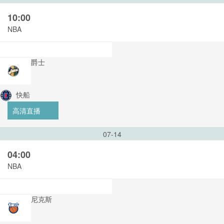
10:00
NBA
爵士
快船
高清直播
07-14
04:00
NBA
尼克斯