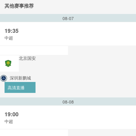
其他赛事推荐
08-07
19:35
中超
北京国安
深圳新鹏城
高清直播
08-08
19:00
中超