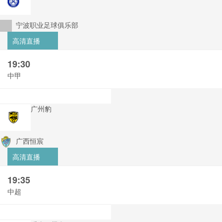
宁波职业足球俱乐部
高清直播
19:30
中甲
广州豹
广西恒宸
高清直播
19:35
中超