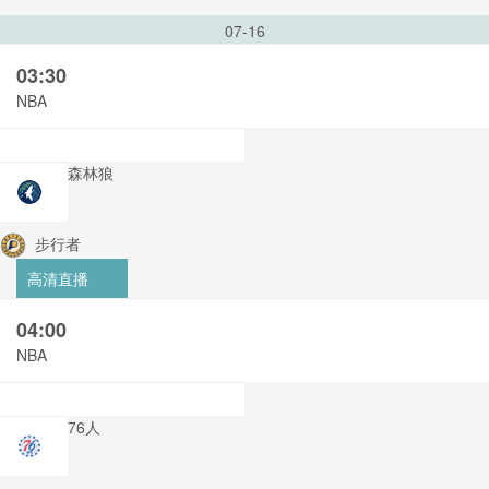
07-16
03:30
NBA
森林狼
步行者
高清直播
04:00
NBA
76人