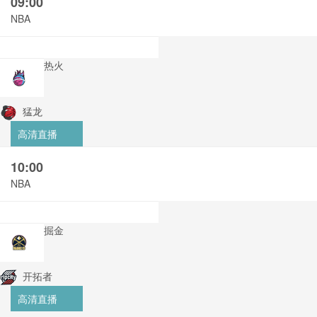
09:00
NBA
热火
猛龙
高清直播
10:00
NBA
掘金
开拓者
高清直播